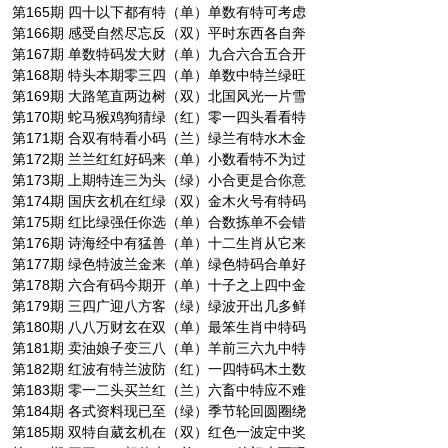
第165期 四十以下都有特（单）单数有特可考虑
第166期 感受自然尽忘反（双）平时东西各自奔
第167期 单数特码发大财（单）九合六合五合开
第168期 特头本期零三四（单）单数中特兰绿旺
第169期 大路笔直两边树（双）北国风光一片雪
第170期 蛇马猴鸡狗猜绿（红）零一四头看看特
第171期 合双有特看小码（兰）绿兰有特水木金
第172期 兰兰红红好码来（单）小数看特不为过
第173期 上期特连三为头（绿）小合更是合你意
第174期 国庆玄机在红绿（双）金木火号有特码
第175期 红比绿强任你选（单）合数拣单不会错
第176期 诗海经中有猛兽（单）十二生肖从它来
第177期 绿色特波兰金来（单）绿色特码合单好
第178期 六合有码今期开（单）十子之上四中金
第179期 三四广迎八方客（绿）绿波开出几多鲜
第180期 八八万财玄在双（单）最笨生肖中特码
第181期 卖油娘子变三八（单）羊前三六九中特
第182期 红波有特兰波防（红）一四特码木土数
第183期 零一二头买兰红（兰）六畜中特应不难
第184期 各式资料现已至（绿）季节轮回圆圈绕
第185期 双特自葳玄机在（双）红色一波定中奖