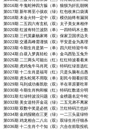
第016期 牛鬼蛇神四方躲（单）狼狈为奸乱朝纲
第017期 新年将至小孩欢（绿）红包收来口袋满
第018期 木金火特一定中（双）模仿始终有漏洞
第019期 二五四六有玄机（双）太子美女来相伴
第020期 红波有特兰波防（单）一四特码木土数
第021期 三代英豪杨家将（双）保家卫国求边关
第022期 交通高峰需谨慎（双）平安是金为真理
第023期 今期生肖是第一（单）四六旺特迎牛年
第024期 白昼入梦真轻松（单）金乌西坠玉兔升
第025期 二三两头可能出（红）红红特波看着来
第026期 虎鸡兔牛马肖死（双）特码红绿首选红
第027期 十二生肖是福哥（红）只是头脑有点愚
第028期 虎头蛇尾不用取（单）彩民今期看好双
第029期 马到成功奏凯歌（双）羊在草原要吃草
第030期 今期生肖狗和猴（红）特码红数道分明
第031期 红绿特波没问题（双）金榜题名定牛蛇
第032期 美女送特开金花（绿）二五兄弟不离家
第033期 双数中奖是必然（双）兰红特码兰也好
第034期 金鸡报晓在三更（绿）一二三头蓝绿特
第035期 鸡龙相合二八出（双）双绿生肖仔细杀
第036期 十二生肖个个知（双）六合在前取投机