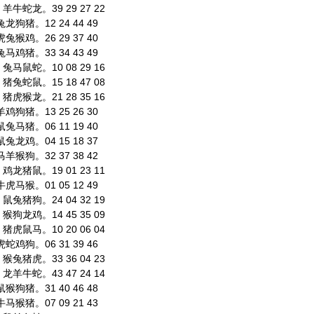
牛蛇龙。39 29 27 22
狗猪。12 24 44 49
猴鸡。26 29 37 40
鸡猪。33 34 43 49
马鼠蛇。10 08 29 16
兔蛇鼠。15 18 47 08
虎猴龙。21 28 35 16
狗猪。13 25 26 30
马猪。06 11 19 40
龙鸡。04 15 18 37
猴狗。32 37 38 42
龙猪鼠。19 01 23 11
马猴。01 05 12 49
兔猪狗。24 04 32 19
狗龙鸡。14 45 35 09
虎鼠马。10 20 06 04
鸡狗。06 31 39 46
兔猪虎。33 36 04 23
羊牛蛇。43 47 24 14
狗猪。31 40 46 48
猴猪。07 09 21 43