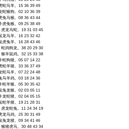
马羊。15 36 39 49
猴狗。02 10 36 39
马猴。08 36 43 44
兔猴。09 25 38 49
龙马蛇。19 31 03 45
马羊。16 23 32 42
兔羊。16 28 43 46
鸡狗龙。38 20 29 30
羊鼠鸡。32 15 33 38
狗猪。05 07 14 22
羊猪。33 36 37 49
马羊。07 22 24 48
羊鸡。03 18 24 36
羊猴。05 30 35 42
龙猴。02 03 05 11
蛇猪。02 04 05 15
羊猪。19 21 28 31
龙蛇兔。11 24 34 19
马鸡。25 30 31 49
龙猪。09 34 41 46
猪虎马。30 48 43 34