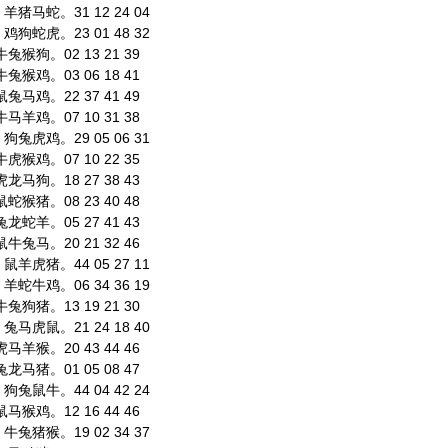
猪马蛇。31 12 24 04
狗蛇虎。23 01 48 32
猴狗。02 13 21 39
猴鸡。03 06 18 41
马鸡。22 37 41 49
羊鸡。07 10 31 38
兔虎鸡。29 05 06 31
猴鸡。07 10 22 35
马狗。18 27 38 43
猴猪。08 23 40 48
蛇羊。05 27 41 43
兔马。20 21 32 46
羊虎猪。44 05 27 11
蛇牛鸡。06 34 36 19
狗猪。13 19 21 30
马虎鼠。21 24 18 40
羊猴。20 43 44 46
马猪。01 05 08 47
兔鼠牛。44 04 42 24
猴鸡。12 16 44 46
兔猪猴。19 02 34 37