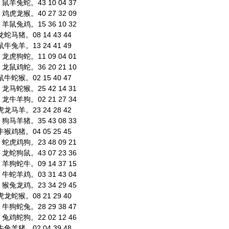
羊兔蛇。43 10 04 37
虎龙猴。40 27 32 09
鼠兔鸡。15 36 10 32
马猪。08 14 43 44
兔羊。13 24 41 49
虎狗蛇。11 09 04 01
鼠鸡蛇。36 20 21 10
蛇猴。02 15 40 47
马蛇猴。25 42 14 31
牛羊狗。02 21 27 34
马羊。23 24 28 42
马羊猪。35 43 08 33
鸡猪。04 05 25 45
虎鸡狗。23 48 09 21
蛇狗鼠。43 07 23 36
狗蛇牛。09 14 37 15
蛇羊鸡。03 31 43 04
兔龙鸡。23 34 29 45
蛇猴。08 21 29 40
狗蛇兔。28 29 38 47
鸡蛇狗。22 02 12 46
羊猪。02 04 39 48