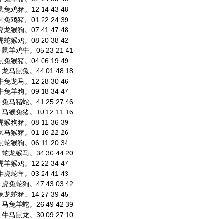
鸡猪。12 14 43 48
鸡猪。01 22 24 39
猴狗。07 41 47 48
猴鸡。08 20 38 42
羊鸡牛。05 23 21 41
猴猪。04 06 19 49
马鼠兔。44 01 48 18
龙马。12 28 30 46
羊狗。09 18 34 47
马猪蛇。41 25 27 46
猴兔猪。10 12 11 16
狗猪。08 11 36 39
猴猪。01 16 22 26
猴狗。06 11 20 34
龙猴马。34 36 44 20
猴鸡。12 22 34 47
蛇羊。03 24 41 43
兔蛇狗。47 43 03 42
蛇猪。14 27 39 45
兔羊蛇。26 49 42 39
马鼠龙。30 09 27 10