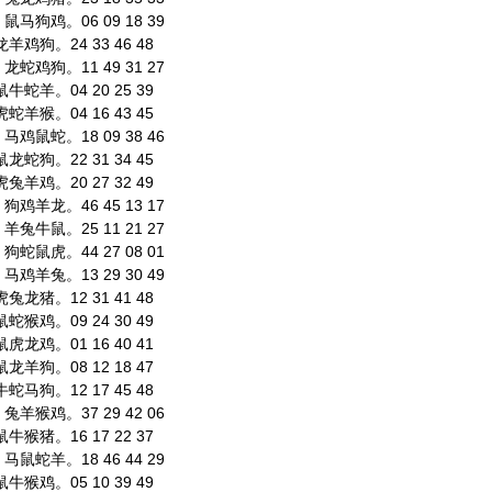
马狗鸡。06 09 18 39
鸡狗。24 33 46 48
蛇鸡狗。11 49 31 27
蛇羊。04 20 25 39
羊猴。04 16 43 45
鸡鼠蛇。18 09 38 46
蛇狗。22 31 34 45
羊鸡。20 27 32 49
鸡羊龙。46 45 13 17
兔牛鼠。25 11 21 27
蛇鼠虎。44 27 08 01
鸡羊兔。13 29 30 49
龙猪。12 31 41 48
猴鸡。09 24 30 49
龙鸡。01 16 40 41
羊狗。08 12 18 47
马狗。12 17 45 48
羊猴鸡。37 29 42 06
猴猪。16 17 22 37
鼠蛇羊。18 46 44 29
猴鸡。05 10 39 49