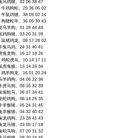
鸡猪。02 06 38 47
鸡狗蛇。29 36 05 02
鼠鸡猪。38 09 02 14
猪蛇羊。36 05 39 43
羊狗。01 28 44 49
狗猪。03 20 31 39
猪鸡龙。08 17 28 02
马鸡。24 31 40 41
龙狗。16 17 18 26
蛇虎马。10 14 17 11
兔猴。13 14 26 34
羊狗龙。16 01 20 24
鸡狗。04 06 22 36
马狗。08 16 32 39
蛇马。06 07 34 41
鸡狗。06 14 25 35
猴猪。05 24 31 45
猴猪。04 32 40 42
鸡狗。23 28 41 43
马猪。03 05 17 18
马狗。07 20 31 32
狗猪。08 20 24 45