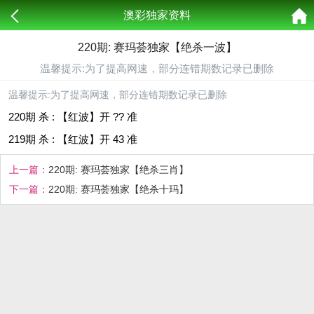
澳彩独家资料
220期: 赛玛荟独家【绝杀一波】
温馨提示:为了提高网速，部分连错期数记录已删除
温馨提示:为了提高网速，部分连错期数记录已删除
220期 杀 : 【红波】开 ?? 准
219期 杀 : 【红波】开 43 准
上一篇：
220期: 赛玛荟独家【绝杀三肖】
下一篇：
220期: 赛玛荟独家【绝杀十玛】