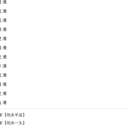
猪 准
鼠 准
鼠 准
猴 准
虎 准
猪 准
龙 准
羊 准
鼠 准
猪 准
龙 准
马 准
独家【绝杀半波】
独家【绝杀一头】