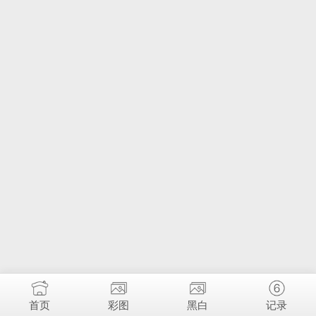
首页
彩图
黑白
记录