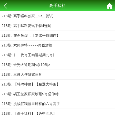
高手猛料
218期: 高手猛料独家二中二复试
218期: 高手猛料复试平特4连尾
218期: 在创辉煌→【复试平特四连】
218期: 六尾仲特~~~~~再创辉煌
218期: 〖一代肖王精選期期九肖〗
218期: 金光大道期期<杀10碼>
218期: 三肖大侠研究三肖
218期: 【特玛神偷】【精選大特围】
218期: 碼王世家私家珍藏5肖必仲特
218期: 挑战任我發里所有的六肖高手
218期: 【高手猛料】【必中五尾】