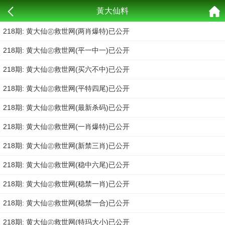
黃大仙料
218期: 黄大仙㊣救世网(两肖爆特)已公开
218期: 黄大仙㊣救世网(平一中一)已公开
218期: 黄大仙㊣救世网(买六不中)已公开
218期: 黄大仙㊣救世网(平特四尾)已公开
218期: 黄大仙㊣救世网(最新杀码)已公开
218期: 黄大仙㊣救世网(一肖爆特)已公开
218期: 黄大仙㊣救世网(新禁三肖)已公开
218期: 黄大仙㊣救世网(稳中六尾)已公开
218期: 黄大仙㊣救世网(稳禁一肖)已公开
218期: 黄大仙㊣救世网(稳禁一合)已公开
218期: 黄大仙㊣救世网(特玛大小)已公开