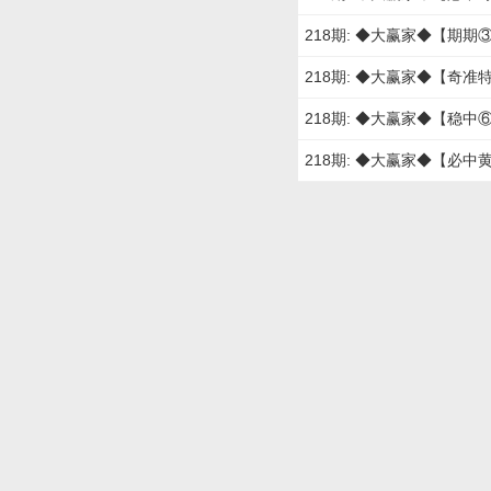
218期: ◆大赢家◆【期
218期: ◆大赢家◆【奇
218期: ◆大赢家◆【稳
218期: ◆大赢家◆【必