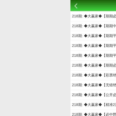
218期: ◆大赢家◆【期
218期: ◆大赢家◆【期
218期: ◆大赢家◆【期
218期: ◆大赢家◆【期
218期: ◆大赢家◆【期
218期: ◆大赢家◆【期
218期: ◆大赢家◆【彩票
218期: ◆大赢家◆【无
218期: ◆大赢家◆【公开
218期: ◆大赢家◆【精准
218期: ◆大赢家◆【必