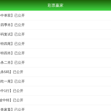
彩票赢家
期必中单双】已公开
期中四季肖】已公开
期平码复试】已公开
期平特四尾】已公开
期平特四肖】已公开
期必杀二肖】已公开
绝杀5码】已公开
错绝吃一尾】已公开
必中1行】已公开
2波中特】已公开
中野兽家畜】已公开