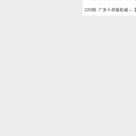
220期: 广东十虎最权威