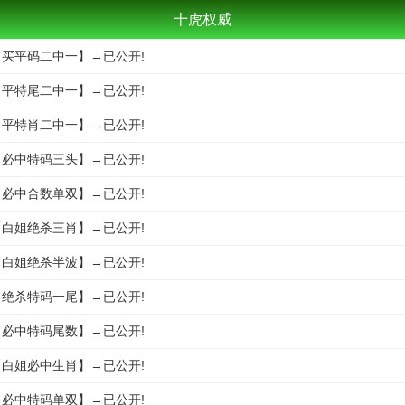
十虎权威
→【买平码二中一】→已公开!
→【平特尾二中一】→已公开!
→【平特肖二中一】→已公开!
→【必中特码三头】→已公开!
→【必中合数单双】→已公开!
→【白姐绝杀三肖】→已公开!
→【白姐绝杀半波】→已公开!
→【绝杀特码一尾】→已公开!
→【必中特码尾数】→已公开!
→【白姐必中生肖】→已公开!
→【必中特码单双】→已公开!