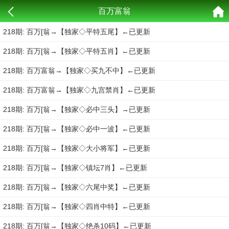
百万富翁
218期: 百万[翁→【独家◇平特五尾】←已更新
218期: 百万[翁→【独家◇平特五肖】←已更新
218期: 百万富翁→【独家◇买九不中】←已更新
218期: 百万富翁→【独家◇九宫禁肖】←已更新
218期: 百万[翁→【独家◇必中三头】→已更新
218期: 百万[翁→【独家◇必中一波】←已更新
218期: 百万[翁→【独家◇大小将军】←已更新
218期: 百万[翁→【独家◇镇坛7肖】←已更新
218期: 百万[翁→【独家◇六尾中奖】←已更新
218期: 百万[翁→【独家◇四肖中特】←已更新
218期: 百万[翁→【独家◇绝杀10码】←已更新