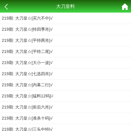
大刀皇料
219期: 大刀皇☆[买六不中]√
219期: 大刀皇☆[特四季肖]√
219期: 大刀皇☆[平特两肖]√
219期: 大刀皇☆[平特二尾]√
219期: 大刀皇☆[大小一波]√
219期: 大刀皇☆[七选四肖]√
219期: 大刀皇☆[内幕二行]√
219期: 大刀皇☆[猛料12码]√
219期: 大刀皇☆[前后六肖]√
219期: 大刀皇☆[准杀十码]√
219期: 大刀皇☆[三头中特]√