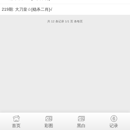
219期: 大刀皇☆[稳杀二肖]√
共 12 条记录 1/1 页 条每页
首页
彩图
黑白
记录