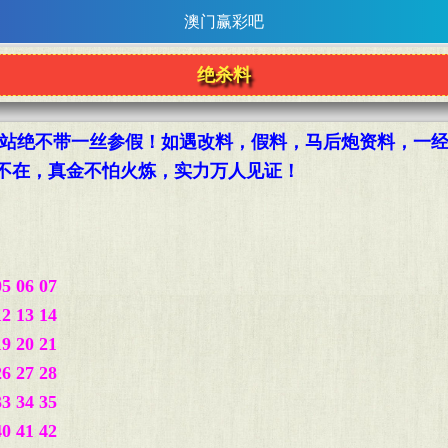
澳门赢彩吧
绝杀料
站绝不带一丝参假！如遇改料，假料，马后炮资料，一
处不在，真金不怕火炼，实力万人见证！
5 06 07
2 13 14
9 20 21
6 27 28
3 34 35
0 41 42