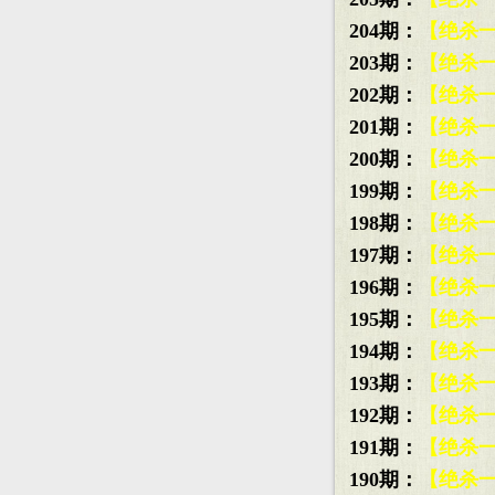
204期：
【绝杀
203期：
【绝杀
202期：
【绝杀
201期：
【绝杀
200期：
【绝杀
199期：
【绝杀
198期：
【绝杀
197期：
【绝杀
196期：
【绝杀
195期：
【绝杀
194期：
【绝杀
193期：
【绝杀
192期：
【绝杀
191期：
【绝杀
190期：
【绝杀