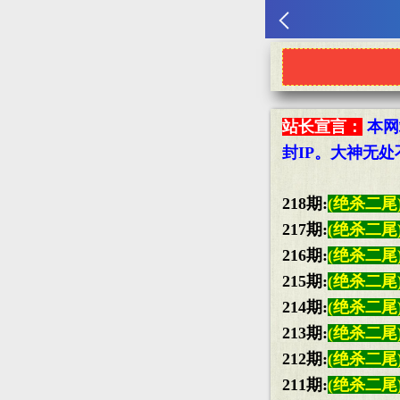
站长宣言：
本网
封IP。大神无
218期:
(绝杀二尾
217期:
(绝杀二尾
216期:
(绝杀二尾
215期:
(绝杀二尾
214期:
(绝杀二尾
213期:
(绝杀二尾
212期:
(绝杀二尾
211期:
(绝杀二尾