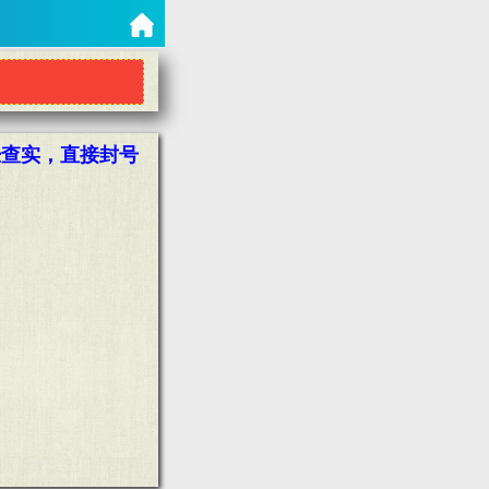
经查实，直接封号