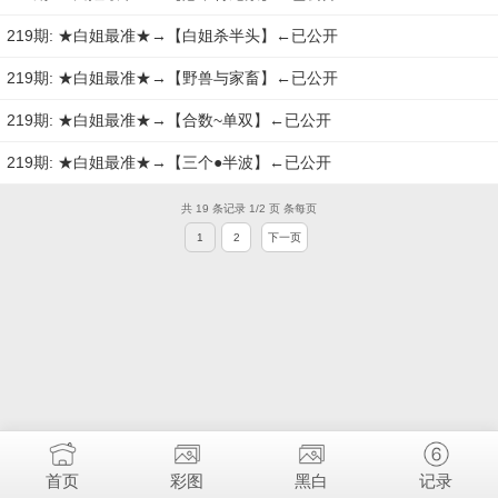
219期: ★白姐最准★→【白姐杀半头】←已公开
219期: ★白姐最准★→【野兽与家畜】←已公开
219期: ★白姐最准★→【合数~单双】←已公开
219期: ★白姐最准★→【三个●半波】←已公开
共 19 条记录 1/2 页 条每页
1
2
下一页
首页
彩图
黑白
记录