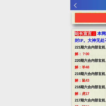
站长宣言：
本网
封IP。大神无
221期六合内部玄
解：？00
220期六合内部玄
解：羊48
219期六合内部玄
解：鼠43
218期六合内部玄
解：虎17
217期六合内部玄