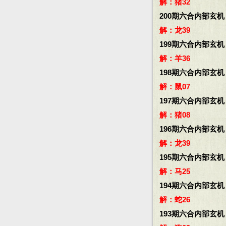
解：猪32
200期六合内部玄
解：龙39
199期六合内部玄
解：羊36
198期六合内部玄
解：鼠07
197期六合内部玄
解：猪08
196期六合内部玄
解：龙39
195期六合内部玄
解：马25
194期六合内部玄
解：蛇26
193期六合内部玄