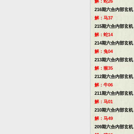
解：蛇26
216期六合内部玄
解：马37
215期六合内部玄
解：蛇14
214期六合内部玄
解：兔04
213期六合内部玄
解：猴35
212期六合内部玄
解：牛06
211期六合内部玄
解：马01
210期六合内部玄
解：马49
209期六合内部玄