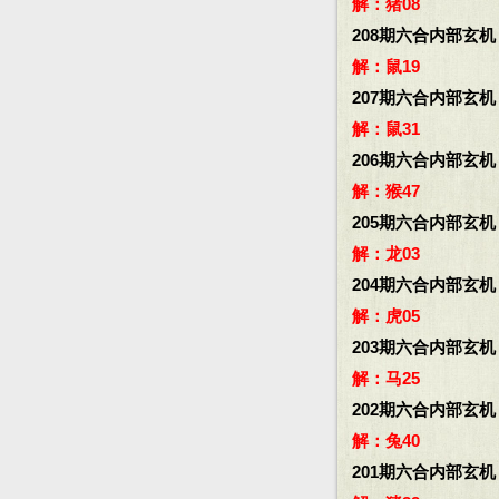
解：猪08
208期六合内部玄
解：鼠19
207期六合内部玄
解：鼠31
206期六合内部玄
解：猴47
205期六合内部玄
解：龙03
204期六合内部玄
解：虎05
203期六合内部玄
解：马25
202期六合内部玄
解：兔40
201期六合内部玄