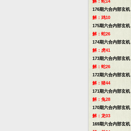
解：蛇14
176期六合内部玄
解：鸡10
175期六合内部玄
解：蛇26
174期六合内部玄
解：虎41
173期六合内部玄
解：蛇26
172期六合内部玄
解：猪44
171期六合内部玄
解：兔28
170期六合内部玄
解：龙03
169期六合内部玄