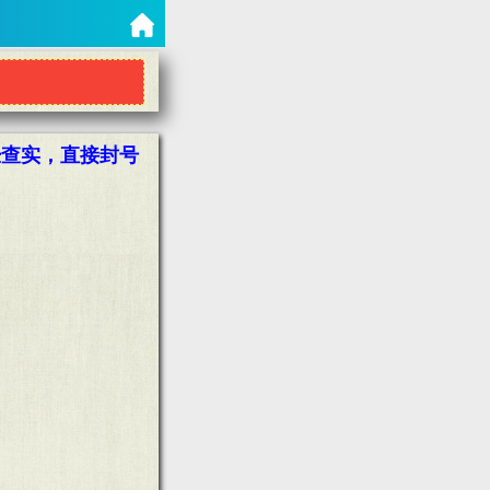
经查实，直接封号