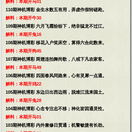
解料：本期开马01
110期神机博彩 金生水数五有用，弄虚作假转磋跄。
解料：本期开牛30
109期神机博彩 六月飞霜纷纷下，绝非猛龙不过江。
解料：本期开兔16
108期神机博彩 移花入户笑床空，算得六合此数来。
解料：本期开狗45
107期神机博彩 两翅连拍舞尚歌，八戒下凡农家客。
解料：本期开马49
106期神机博彩 四面春风同路来，心有灵犀一点通。
解料：本期开鸡22
105期神机博彩 东边日出西边雨，脱难江流来国土。
解料：本期开兔28
104期神机博彩 心念专注志不移；神化皆因通灵性。
解料：本期开马01
103期神机博彩 内外兼修日贯通；机警敏捷有长劲。