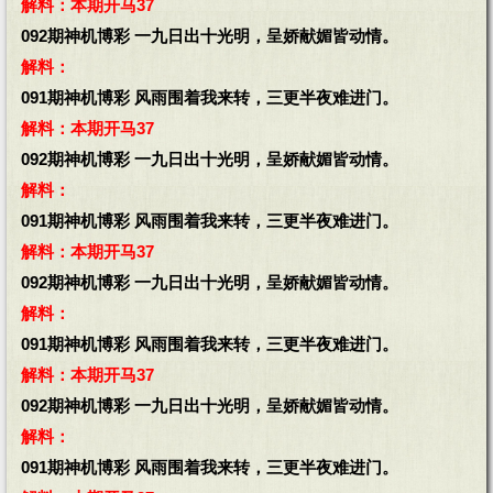
解料：本期开马37
092期神机博彩 一九日出十光明，呈娇献媚皆动情。
解料：
091期神机博彩 风雨围着我来转，三更半夜难进门。
解料：本期开马37
092期神机博彩 一九日出十光明，呈娇献媚皆动情。
解料：
091期神机博彩 风雨围着我来转，三更半夜难进门。
解料：本期开马37
092期神机博彩 一九日出十光明，呈娇献媚皆动情。
解料：
091期神机博彩 风雨围着我来转，三更半夜难进门。
解料：本期开马37
092期神机博彩 一九日出十光明，呈娇献媚皆动情。
解料：
091期神机博彩 风雨围着我来转，三更半夜难进门。