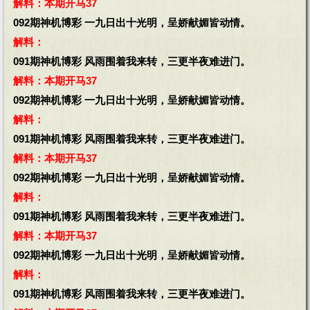
解料：本期开马37
092期神机博彩 一九日出十光明，呈娇献媚皆动情。
解料：
091期神机博彩 风雨围着我来转，三更半夜难进门。
解料：本期开马37
092期神机博彩 一九日出十光明，呈娇献媚皆动情。
解料：
091期神机博彩 风雨围着我来转，三更半夜难进门。
解料：本期开马37
092期神机博彩 一九日出十光明，呈娇献媚皆动情。
解料：
091期神机博彩 风雨围着我来转，三更半夜难进门。
解料：本期开马37
092期神机博彩 一九日出十光明，呈娇献媚皆动情。
解料：
091期神机博彩 风雨围着我来转，三更半夜难进门。