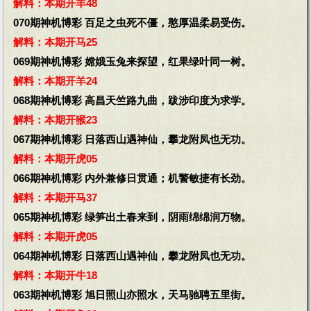
解料：本期开羊48
070期神机博彩 百足之虫死不僵，憨厚温柔易受伤。
解料：本期开马25
069期神机博彩 嫦娥玉兔来探望，红果绿叶同一树。
解料：本期开羊24
068期神机博彩 高昌天竺路九曲，跋涉印度为求学。
解料：本期开猴23
067期神机博彩 日落西山遇神仙，攀龙附凤也无功。
解料：本期开虎05
066期神机博彩 内外兼修日贯通；机警敏捷有长劲。
解料：本期开马37
065期神机博彩 绿笋出土春来到，阴雨绵绵润万物。
解料：本期开虎05
064期神机博彩 日落西山遇神仙，攀龙附凤也无功。
解料：本期开牛18
063期神机博彩 旭日照山亦照水，天马驰聘五里街。