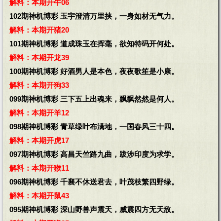
解料：本期开牛06
102期神机博彩 玉宇澄清万里挟，一身如材无气力。
解料：本期开猪20
101期神机博彩 道成珠玉在挥毫，欲知特码开何处。
解料：本期开龙39
100期神机博彩 好酒男人是本色，夜夜歌笙是小康。
解料：本期开狗33
099期神机博彩 三下五上出魂来，飘飘然然是何人。
解料：本期开羊12
098期神机博彩 青草绿叶布满地，一国春风三十四。
解料：本期开虎17
097期神机博彩 高昌天竺路九曲，跋涉印度为求学。
解料：本期开猴11
096期神机博彩 千襄不休送君去，叶茂枝繁四野绿。
解料：本期开鼠43
095期神机博彩 深山野兽声震天，威震四方无天敌。