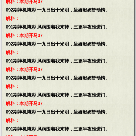
解料：本期开马37
092期神机博彩 一九日出十光明，呈娇献媚皆动情。
解料：
091期神机博彩 风雨围着我来转，三更半夜难进门。
解料：本期开马37
092期神机博彩 一九日出十光明，呈娇献媚皆动情。
解料：
091期神机博彩 风雨围着我来转，三更半夜难进门。
解料：本期开马37
092期神机博彩 一九日出十光明，呈娇献媚皆动情。
解料：
091期神机博彩 风雨围着我来转，三更半夜难进门。
解料：本期开马37
092期神机博彩 一九日出十光明，呈娇献媚皆动情。
解料：
091期神机博彩 风雨围着我来转，三更半夜难进门。