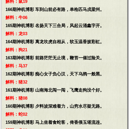
解料：鼠19
166期神机博彩 车到山前必有路，单枪匹马戌梁州。
解料：牛06
165期神机博彩 名扬天下三合局，风起云涌鑫字开。
解料：龙03
164期神机博彩 离龙坎虎自相从，软玉温香披彩虹。
解料：狗21
163期神机博彩 前路茫茫无止境，鞭笞一催过险关。
解料：马37
162期神机博彩 痴心女子负心汉，天下乌鸦一般黑。
解料：猪32
161期神机博彩 山南海北闯一闯，飞鹰走狗没个好。
解料：猪08
160期神机博彩 夕料波深难着力，山穷水尽疑无路。
解料：蛇02
159期神机博彩 马上坐着食蛇客，倚香偎玉堪流连。