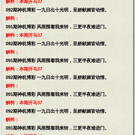
解料：本期开马37
092期神机博彩 一九日出十光明，呈娇献媚皆动情。
解料：
091期神机博彩 风雨围着我来转，三更半夜难进门。
解料：本期开马37
092期神机博彩 一九日出十光明，呈娇献媚皆动情。
解料：
091期神机博彩 风雨围着我来转，三更半夜难进门。
解料：本期开马37
092期神机博彩 一九日出十光明，呈娇献媚皆动情。
解料：
091期神机博彩 风雨围着我来转，三更半夜难进门。
解料：本期开马37
092期神机博彩 一九日出十光明，呈娇献媚皆动情。
解料：
091期神机博彩 风雨围着我来转，三更半夜难进门。