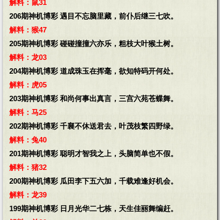
解料：鼠31
206期神机博彩 遇目不忘脑里藏，前仆后继三七吹。
解料：猴47
205期神机博彩 碰碰撞撞六亦乐，粗枝大叶猴土树。
解料：龙03
204期神机博彩 道成珠玉在挥毫，欲知特码开何处。
解料：虎05
203期神机博彩 和尚何事出真言，三宫六苑苍蝶舞。
解料：马25
202期神机博彩 千襄不休送君去，叶茂枝繁四野绿。
解料：兔40
201期神机博彩 聪明才智我之上，头脑简单也不假。
解料：猪32
200期神机博彩 瓜田李下五六加，千载难逢好机会。
解料：龙39
199期神机博彩 日月光华二七栋，天生佳丽舞编赶。