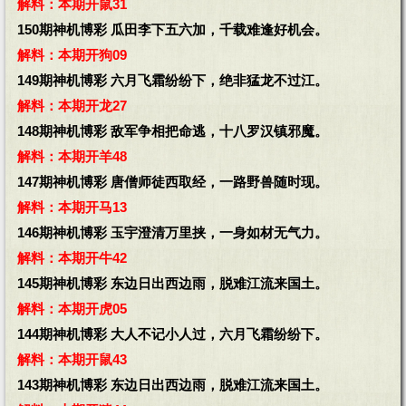
解料：本期开鼠31
150期神机博彩 瓜田李下五六加，千载难逢好机会。
解料：本期开狗09
149期神机博彩 六月飞霜纷纷下，绝非猛龙不过江。
解料：本期开龙27
148期神机博彩 敌军争相把命逃，十八罗汉镇邪魔。
解料：本期开羊48
147期神机博彩 唐僧师徒西取经，一路野兽随时现。
解料：本期开马13
146期神机博彩 玉宇澄清万里挟，一身如材无气力。
解料：本期开牛42
145期神机博彩 东边日出西边雨，脱难江流来国土。
解料：本期开虎05
144期神机博彩 大人不记小人过，六月飞霜纷纷下。
解料：本期开鼠43
143期神机博彩 东边日出西边雨，脱难江流来国土。