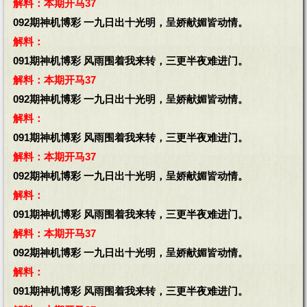
解料：本期开马37
092期神机博彩 一九日出十光明，呈娇献媚皆动情。
解料：
091期神机博彩 风雨围着我来转，三更半夜难进门。
解料：本期开马37
092期神机博彩 一九日出十光明，呈娇献媚皆动情。
解料：
091期神机博彩 风雨围着我来转，三更半夜难进门。
解料：本期开马37
092期神机博彩 一九日出十光明，呈娇献媚皆动情。
解料：
091期神机博彩 风雨围着我来转，三更半夜难进门。
解料：本期开马37
092期神机博彩 一九日出十光明，呈娇献媚皆动情。
解料：
091期神机博彩 风雨围着我来转，三更半夜难进门。