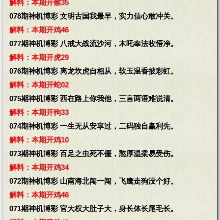
解料：本期开猴35
078期神机博彩 文明古国我最早，实力信心敢冲关。
解料：本期开鸡46
077期神机博彩 八戒大战流沙河，木吒奉法收悟净。
解料：本期开虎29
076期神机博彩 离龙坎虎自相从，软玉温香披彩虹。
解料：本期开蛇02
075期神机博彩 西在路上你我他，三言两语难说清。
解料：本期开狗33
074期神机博彩 一生无从安享过，二码独自赢利先。
解料：本期开鸡10
073期神机博彩 百足之虫死不僵，憨厚温柔易受伤。
解料：本期开鸡34
072期神机博彩 山南海北闯一闯，飞鹰走狗没个好。
解料：本期开鸡46
071期神机博彩 官大权大肚子大，身长体长尾毛长。