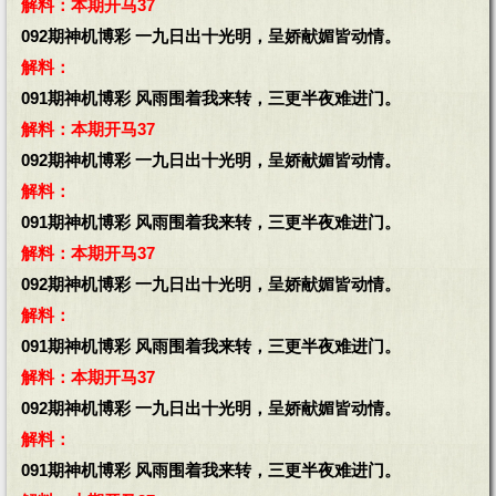
解料：本期开马37
092期神机博彩 一九日出十光明，呈娇献媚皆动情。
解料：
091期神机博彩 风雨围着我来转，三更半夜难进门。
解料：本期开马37
092期神机博彩 一九日出十光明，呈娇献媚皆动情。
解料：
091期神机博彩 风雨围着我来转，三更半夜难进门。
解料：本期开马37
092期神机博彩 一九日出十光明，呈娇献媚皆动情。
解料：
091期神机博彩 风雨围着我来转，三更半夜难进门。
解料：本期开马37
092期神机博彩 一九日出十光明，呈娇献媚皆动情。
解料：
091期神机博彩 风雨围着我来转，三更半夜难进门。