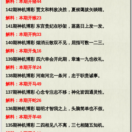
解料：本期开猪44
142期神机博彩 贾文和料敌决胜，夏候蔼拔矢啖睛。
解料：本期开猴23
141期神机博彩 东宫贵妃在吵架，蒸蒸日上发一发。
解料：本期开狗33
140期神机博彩 烟消云散双不见，屈指可数一二三。
解料：本期开兔16
139期神机博彩 四六幸会开此期，章逢一九也收礼。
解料：本期开羊24
138期神机博彩 河南河北一条河，忠于职贵诚事。
解料：本期开马49
137期神机博彩 心念专注志不移；神化皆因通灵性。
解料：本期开蛇26
136期神机博彩 聪明才智我之上，头脑简单也不假。
解料：本期开羊48
135期神机博彩 二四相见八不离，三七相随五知机。