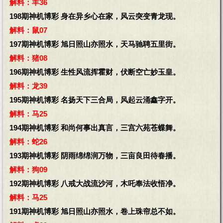
解料：羊36
198期神机博彩 身在异乡心在家，风云突变青龙现。
解料：鼠07
197期神机博彩 旭日照山亦照水，天马驰聘五里街。
解料：猪08
196期神机博彩 生性风流挥霍财，伏断空亡妙玉皇。
解料：龙39
195期神机博彩 名扬天下三合局，风起云涌鑫字开。
解料：马25
194期神机博彩 和尚何事出真言，三宫六苑苍蝶舞。
解料：蛇26
193期神机博彩 阴雨绵绵润万物，三亩良田待春播。
解料：狗09
192期神机博彩 八戒大战流沙河，木吒奉法收悟净。
解料：马25
191期神机博彩 旭日照山亦照水，卷上珠帘总不如。