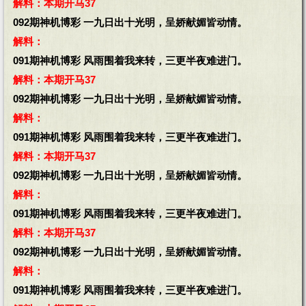
解料：本期开马37
092期神机博彩 一九日出十光明，呈娇献媚皆动情。
解料：
091期神机博彩 风雨围着我来转，三更半夜难进门。
解料：本期开马37
092期神机博彩 一九日出十光明，呈娇献媚皆动情。
解料：
091期神机博彩 风雨围着我来转，三更半夜难进门。
解料：本期开马37
092期神机博彩 一九日出十光明，呈娇献媚皆动情。
解料：
091期神机博彩 风雨围着我来转，三更半夜难进门。
解料：本期开马37
092期神机博彩 一九日出十光明，呈娇献媚皆动情。
解料：
091期神机博彩 风雨围着我来转，三更半夜难进门。